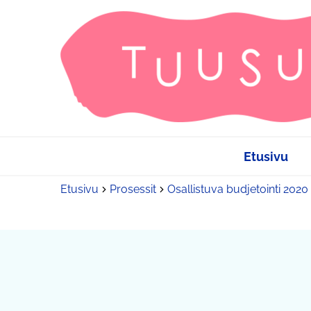
Etusivu
Etusivu
Prosessit
Osallistuva budjetointi 2020