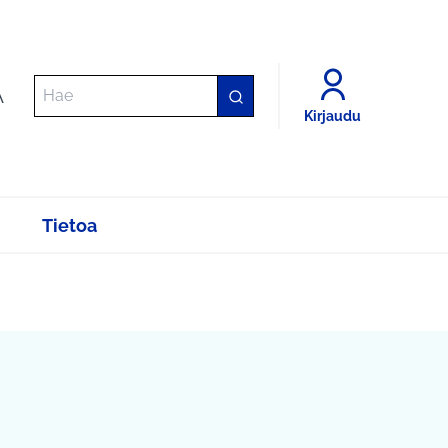
A
Kirjaudu
Tietoa