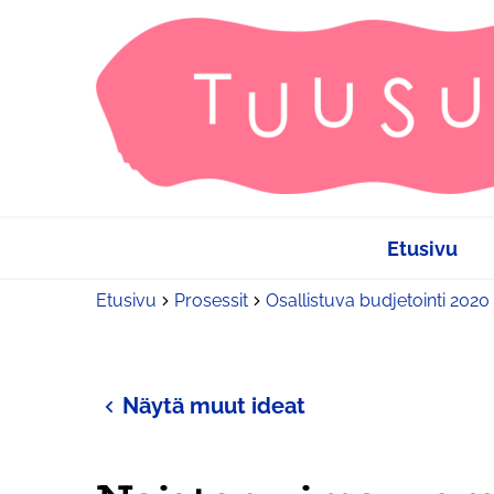
Etusivu
Etusivu
Prosessit
Osallistuva budjetointi 2020
Näytä muut ideat