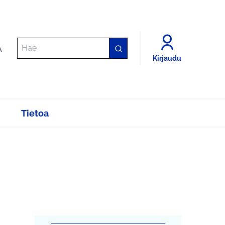
A
Kirjaudu
Tietoa