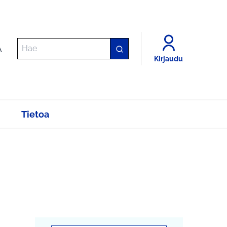
A
Kirjaudu
Tietoa