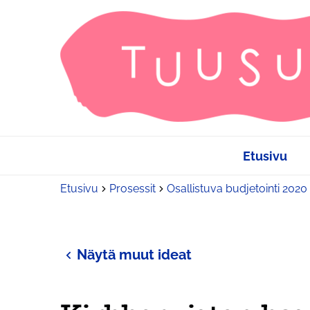
Etusivu
Etusivu
Prosessit
Osallistuva budjetointi 2020
Näytä muut ideat