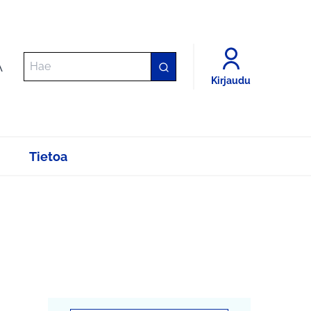
A
Kirjaudu
Tietoa