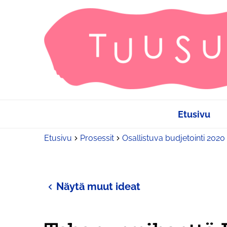
Etusivu
Etusivu
Prosessit
Osallistuva budjetointi 2020
Näytä muut ideat