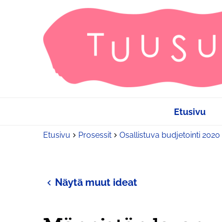
Etusivu
Etusivu
Prosessit
Osallistuva budjetointi 2020
Näytä muut ideat