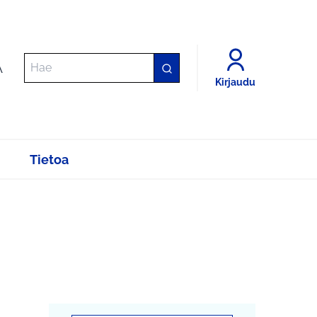
A
Kirjaudu
Tietoa