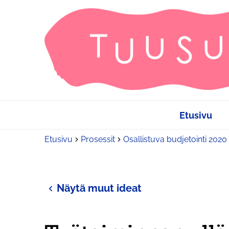
Etusivu
Etusivu
Prosessit
Osallistuva budjetointi 2020
Näytä muut ideat