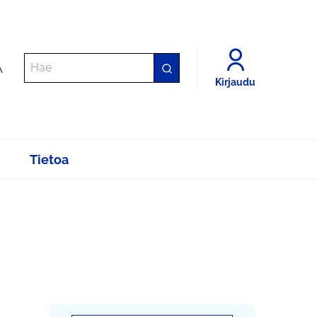
A
Kirjaudu
Tietoa