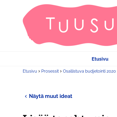
Etusivu
Etusivu
Prosessit
Osallistuva budjetointi 2020
Näytä muut ideat