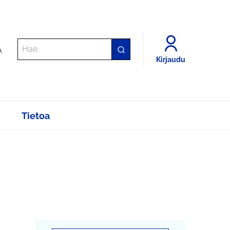
A
Kirjaudu
Tietoa