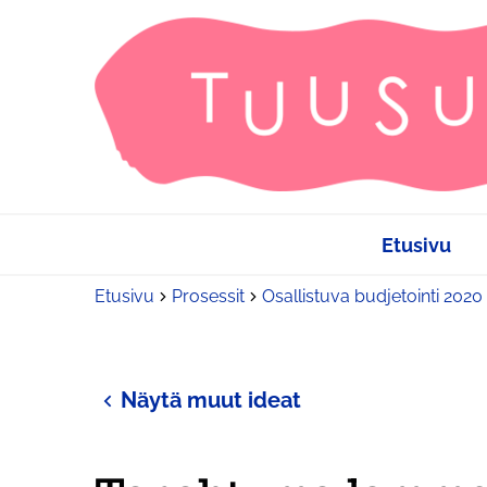
Etusivu
Etusivu
Prosessit
Osallistuva budjetointi 2020
Näytä muut ideat