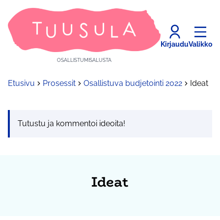
Kirjaudu
Valikko
OSALLISTUMISALUSTA
Etusivu
Prosessit
Osallistuva budjetointi 2022
Ideat
Tutustu ja kommentoi ideoita!
Ideat