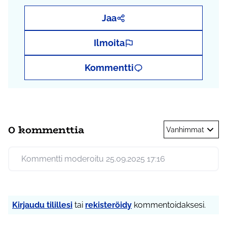
Jaa
Ilmoita
Kommentti
0 kommenttia
Vanhimmat
Kommentti moderoitu 25.09.2025 17:16
Kirjaudu tilillesi
tai
rekisteröidy
kommentoidaksesi.