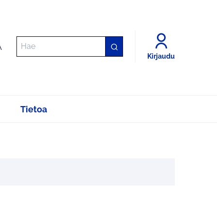
A
Kirjaudu
Tietoa