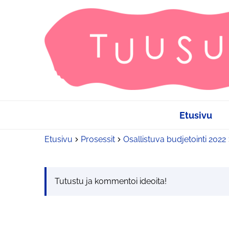
Etusivu
Etusivu
Prosessit
Osallistuva budjetointi 2022
Tutustu ja kommentoi ideoita!