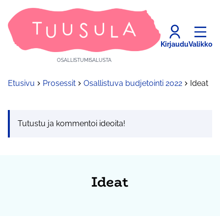
Kirjaudu
Valikko
OSALLISTUMISALUSTA
Etusivu
Prosessit
Osallistuva budjetointi 2022
Ideat
Tutustu ja kommentoi ideoita!
Ideat