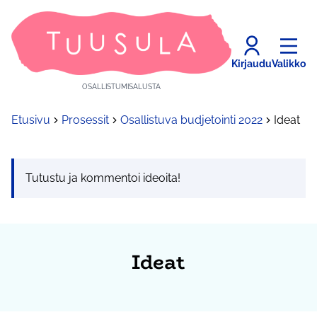
Kirjaudu
Valikko
OSALLISTUMISALUSTA
Etusivu
Prosessit
Osallistuva budjetointi 2022
Ideat
Tutustu ja kommentoi ideoita!
Ideat