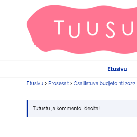
Etusivu
Etusivu
Prosessit
Osallistuva budjetointi 2022
Tutustu ja kommentoi ideoita!