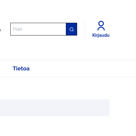
A
Kirjaudu
Tietoa