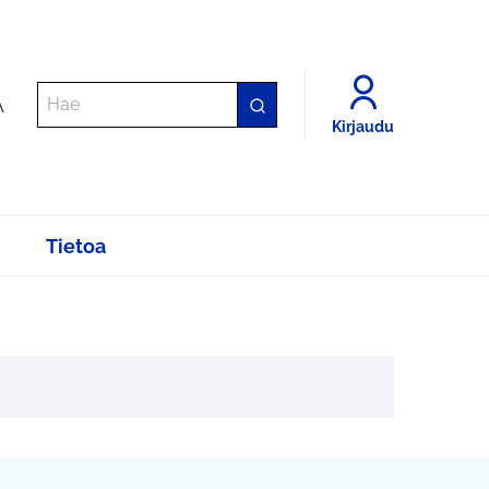
A
Kirjaudu
Tietoa