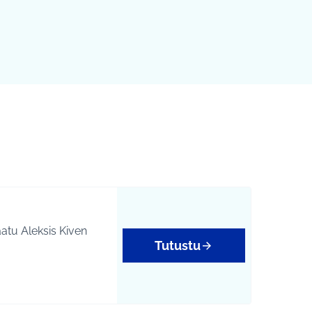
Tutustu