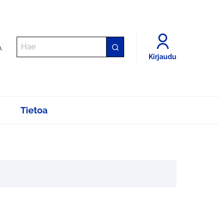
A
Kirjaudu
Tietoa