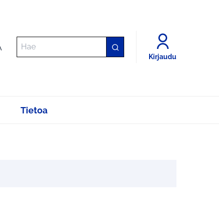
A
Kirjaudu
Tietoa