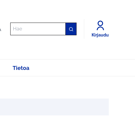
A
Kirjaudu
Tietoa