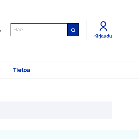
A
Kirjaudu
Tietoa