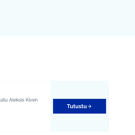
Tutustu