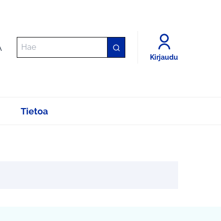
A
Kirjaudu
Tietoa