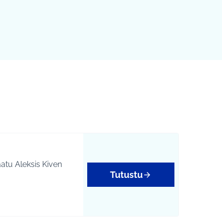
Tutustu