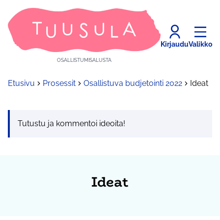
Kirjaudu
Valikko
OSALLISTUMISALUSTA
Etusivu
Prosessit
Osallistuva budjetointi 2022
Ideat
Tutustu ja kommentoi ideoita!
Ideat