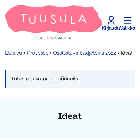
Kirjaudu
Valikko
OSALLISTUMISALUSTA
Etusivu
Prosessit
Osallistuva budjetointi 2022
Ideat
Tutustu ja kommentoi ideoita!
Ideat