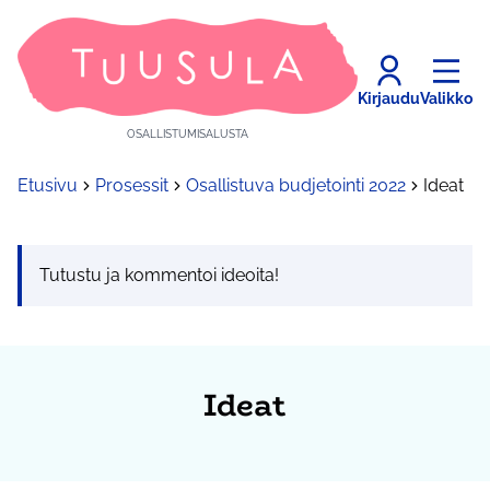
Kirjaudu
Valikko
OSALLISTUMISALUSTA
Etusivu
Prosessit
Osallistuva budjetointi 2022
Ideat
Tutustu ja kommentoi ideoita!
Ideat