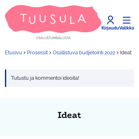
Kirjaudu
Valikko
OSALLISTUMISALUSTA
Etusivu
Prosessit
Osallistuva budjetointi 2022
Ideat
Tutustu ja kommentoi ideoita!
Ideat