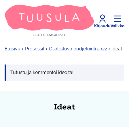
Kirjaudu
Valikko
OSALLISTUMISALUSTA
Etusivu
Prosessit
Osallistuva budjetointi 2022
Ideat
Tutustu ja kommentoi ideoita!
Ideat