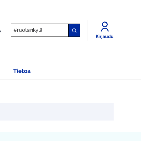
A
Kirjaudu
Tietoa