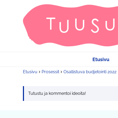
Etusivu
Etusivu
Prosessit
Osallistuva budjetointi 2022
Tutustu ja kommentoi ideoita!