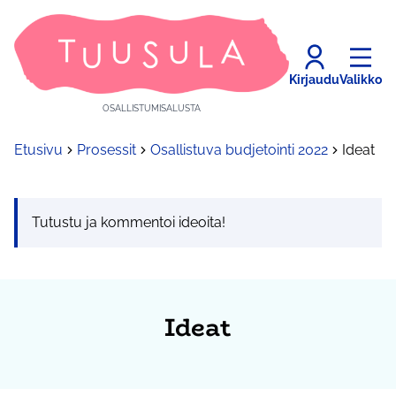
Kirjaudu
Valikko
OSALLISTUMISALUSTA
Etusivu
Prosessit
Osallistuva budjetointi 2022
Ideat
Tutustu ja kommentoi ideoita!
Ideat