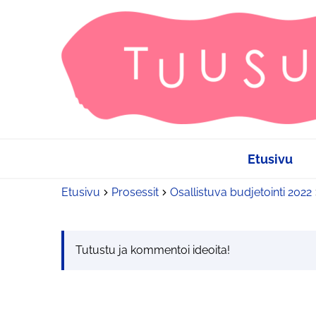
Etusivu
Etusivu
Prosessit
Osallistuva budjetointi 2022
Tutustu ja kommentoi ideoita!