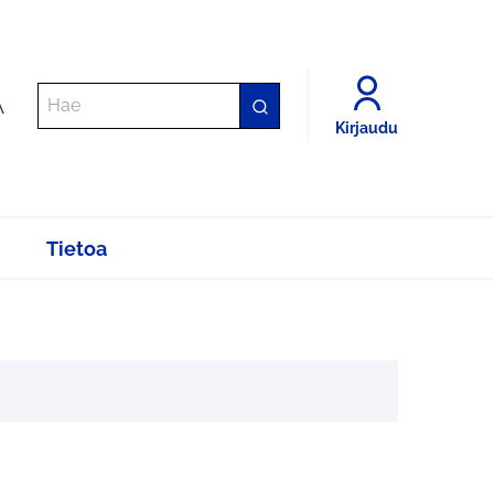
A
Kirjaudu
Tietoa