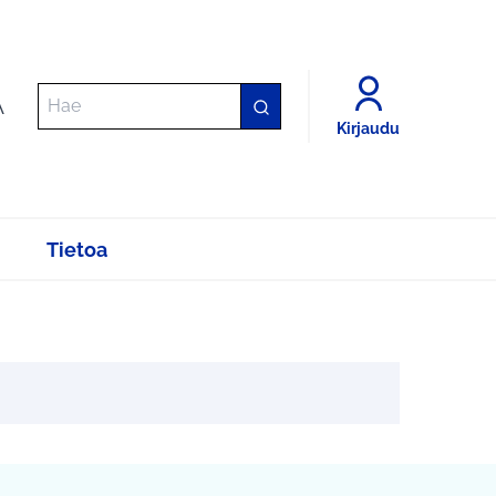
A
Kirjaudu
Tietoa