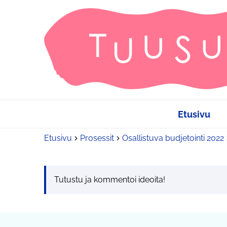
Etusivu
Etusivu
Prosessit
Osallistuva budjetointi 2022
Tutustu ja kommentoi ideoita!