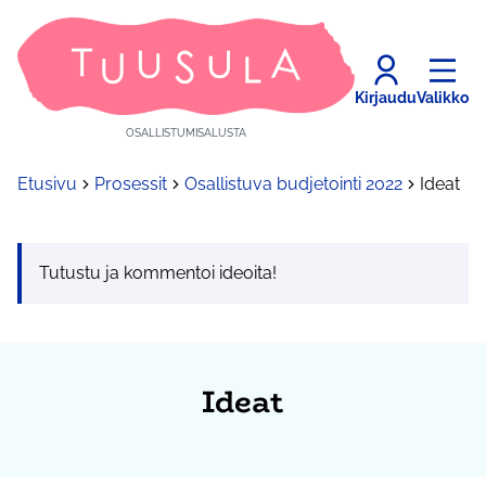
Kirjaudu
Valikko
OSALLISTUMISALUSTA
Etusivu
Prosessit
Osallistuva budjetointi 2022
Ideat
Tutustu ja kommentoi ideoita!
Ideat