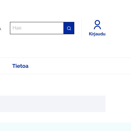
A
Kirjaudu
Tietoa