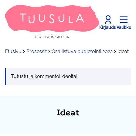
Kirjaudu
Valikko
OSALLISTUMISALUSTA
Etusivu
Prosessit
Osallistuva budjetointi 2022
Ideat
Tutustu ja kommentoi ideoita!
Ideat