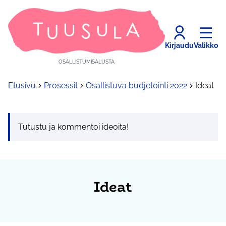
Kirjaudu
Valikko
OSALLISTUMISALUSTA
Etusivu
Prosessit
Osallistuva budjetointi 2022
Ideat
Tutustu ja kommentoi ideoita!
Ideat