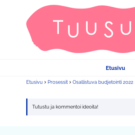
Etusivu
Etusivu
Prosessit
Osallistuva budjetointi 2022
Tutustu ja kommentoi ideoita!