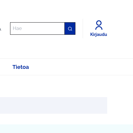
A
Kirjaudu
Tietoa