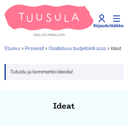
Kirjaudu
Valikko
OSALLISTUMISALUSTA
Etusivu
Prosessit
Osallistuva budjetointi 2022
Ideat
Tutustu ja kommentoi ideoita!
Ideat