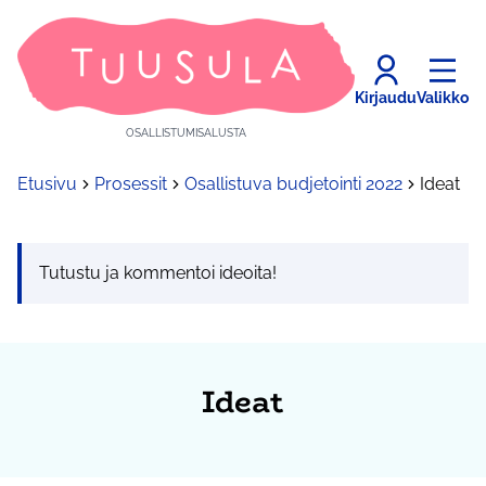
Kirjaudu
Valikko
OSALLISTUMISALUSTA
Etusivu
Prosessit
Osallistuva budjetointi 2022
Ideat
Tutustu ja kommentoi ideoita!
Ideat