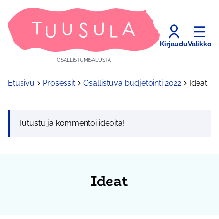
Kirjaudu
Valikko
OSALLISTUMISALUSTA
Etusivu
Prosessit
Osallistuva budjetointi 2022
Ideat
Tutustu ja kommentoi ideoita!
Ideat