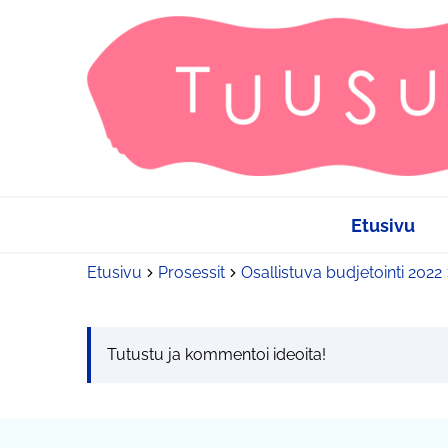
Etusivu
Etusivu
Prosessit
Osallistuva budjetointi 2022
Tutustu ja kommentoi ideoita!