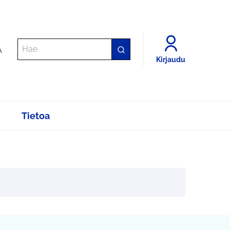
A
Kirjaudu
Tietoa