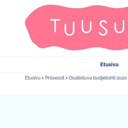
Etusivu
Etusivu
Prosessit
Osallistuva budjetointi 2020