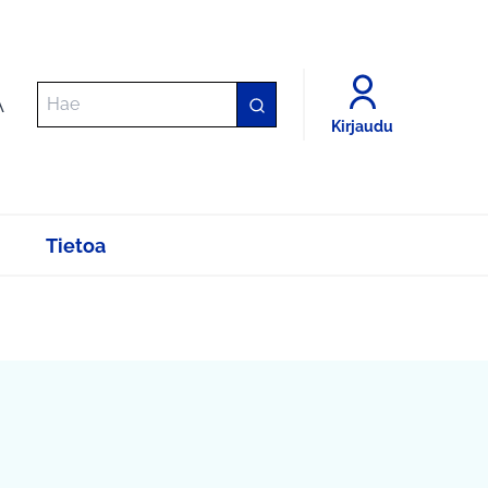
A
Kirjaudu
Tietoa