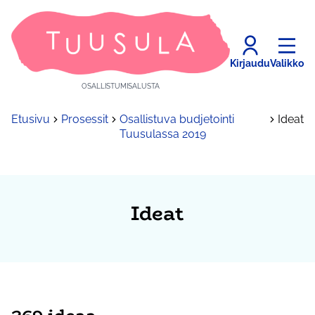
Kirjaudu
Valikko
OSALLISTUMISALUSTA
Etusivu
Prosessit
Osallistuva budjetointi
Ideat
Tuusulassa 2019
Ideat