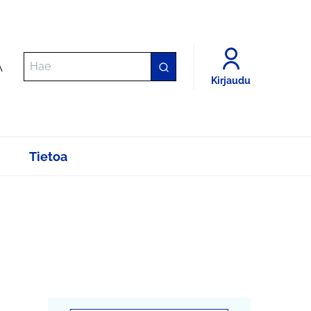
A
Kirjaudu
Tietoa