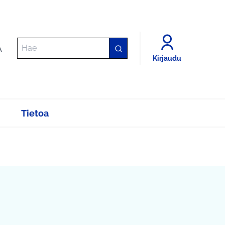
A
Kirjaudu
Tietoa