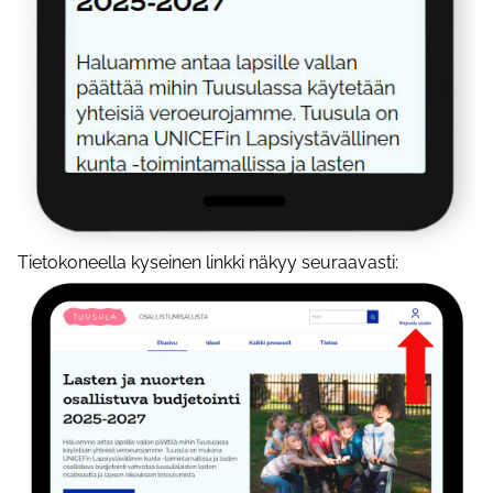
Tietokoneella kyseinen linkki näkyy seuraavasti: