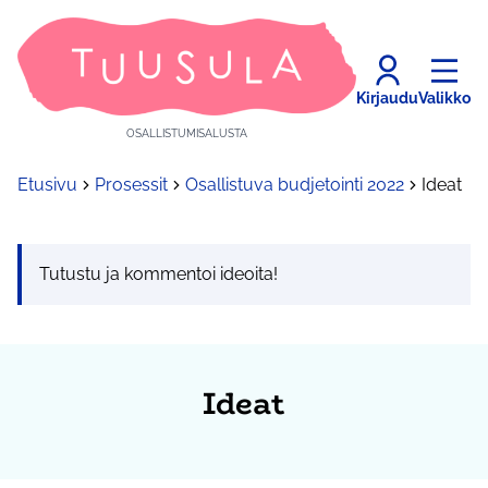
Kirjaudu
Valikko
OSALLISTUMISALUSTA
Etusivu
Prosessit
Osallistuva budjetointi 2022
Ideat
Tutustu ja kommentoi ideoita!
Ideat