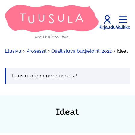
Kirjaudu
Valikko
OSALLISTUMISALUSTA
Etusivu
Prosessit
Osallistuva budjetointi 2022
Ideat
Tutustu ja kommentoi ideoita!
Ideat