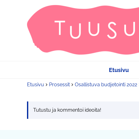
Etusivu
Etusivu
Prosessit
Osallistuva budjetointi 2022
Tutustu ja kommentoi ideoita!