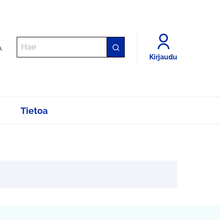
A
Kirjaudu
Tietoa