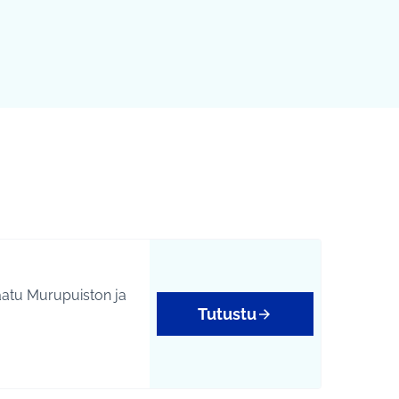
Tutustu