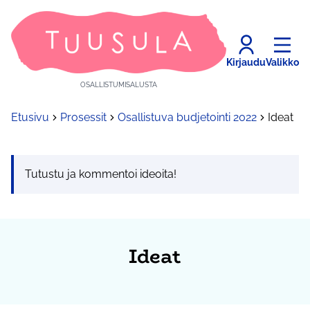
Kirjaudu
Valikko
OSALLISTUMISALUSTA
Etusivu
Prosessit
Osallistuva budjetointi 2022
Ideat
Tutustu ja kommentoi ideoita!
Ideat