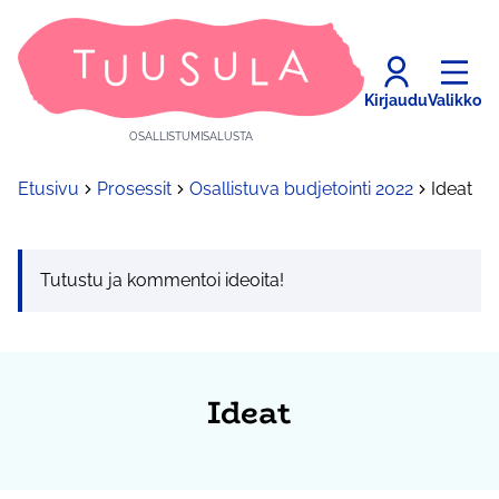
Kirjaudu
Valikko
OSALLISTUMISALUSTA
Etusivu
Prosessit
Osallistuva budjetointi 2022
Ideat
Tutustu ja kommentoi ideoita!
Ideat