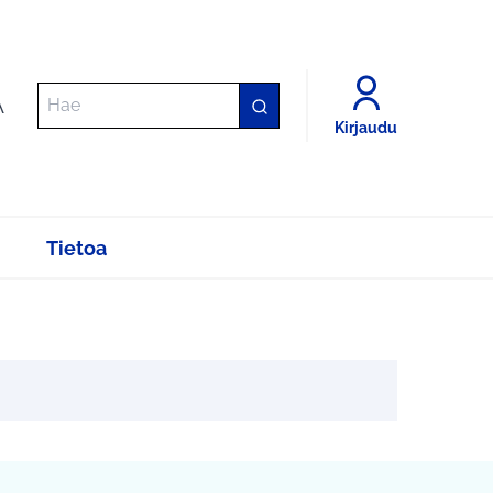
A
Kirjaudu
Tietoa