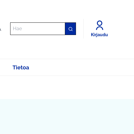
A
Kirjaudu
Tietoa