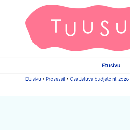
Etusivu
Etusivu
Prosessit
Osallistuva budjetointi 2020